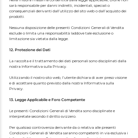
sarà responsabile per danni indiretti, incidentali, speciali o
consequenziali derivanti dall’utilizzo del sito web o dall’acquisto dei
prodotti.
Nessuna disposizione delle presenti Condizioni Generali di Vendita
esclude o limita una responsabilità laddove tale esclusione o
limitazione sia vietata dalla legge.
12. Protezione dei Dati
La raccolta e il trattamento dei dati personali sono disciplinati dalla
nostra Informativa sulla Privacy.
Utilizzando il nostro sito web, l’utente dichiara di aver preso visione
e di accettare quanto previsto dalla nostra Informativa sulla
Privacy.
13. Legge Applicabile e Foro Competente
Le presenti Condizioni Generali di Vendita sono disciplinate e
interpretate secondo il diritto svizzero.
Per qualsiasi controversia derivante da o relativa alle presenti
Condizioni Generali di Vendita saranno competenti in via esclusiva i