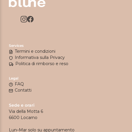
Services
Termini e condizioni
Informativa sulla Privacy
Politica di rimborso e reso
Legal
FAQ
Contatti
Sede e orari
Via della Motta 6
6600 Locarno
Lun–Mar solo su appuntamento