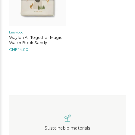
Liewood
Waylon All Together Magic
Water Book Sandy
CHF
14.00
Sustainable materials