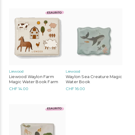
ESAURITO
Liewood
Liewood
Liewood Waylon Farm
Waylon Sea Creature Magic
Magic Water Book Farm
Water Book
CHF
14.00
CHF
16.00
ESAURITO