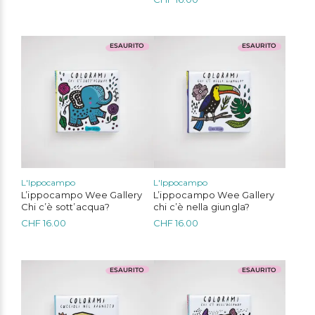
ESAURITO
ESAURITO
L'Ippocampo
L'Ippocampo
L’ippocampo Wee Gallery
L’ippocampo Wee Gallery
Chi c’è sott’acqua?
chi c’è nella giungla?
CHF
16.00
CHF
16.00
ESAURITO
ESAURITO