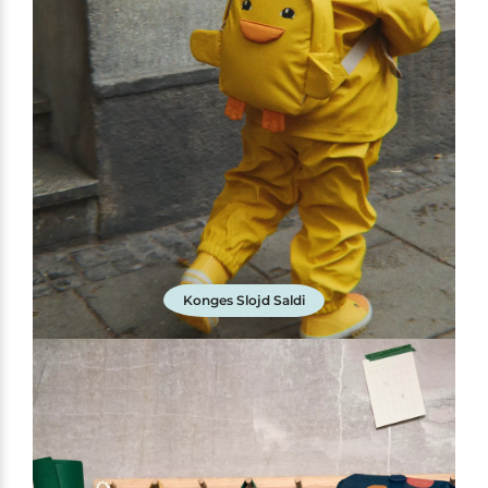
Konges Slojd Saldi