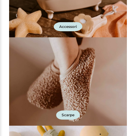
Accessori
Scarpe