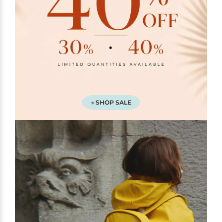
→ SHOP SALE