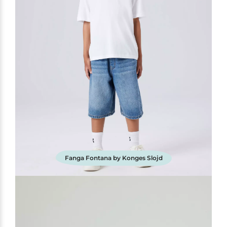
Fanga Fontana by Konges Slojd