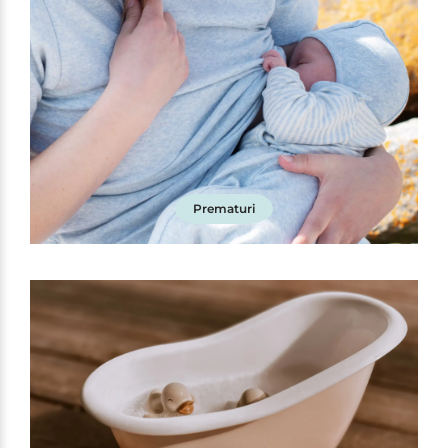
Prematuri