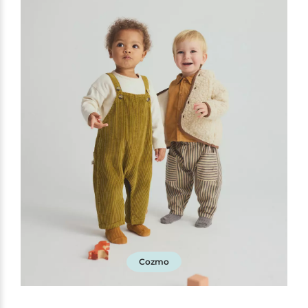
Cozmo