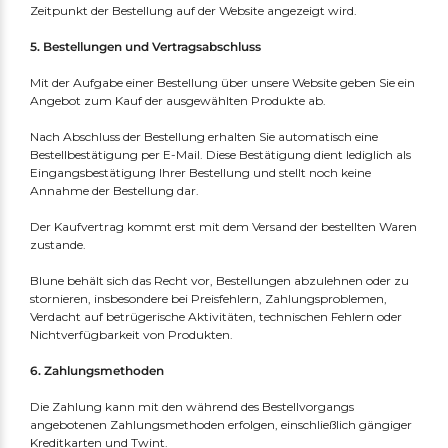
Zeitpunkt der Bestellung auf der Website angezeigt wird.
5. Bestellungen und Vertragsabschluss
Mit der Aufgabe einer Bestellung über unsere Website geben Sie ein
Angebot zum Kauf der ausgewählten Produkte ab.
Nach Abschluss der Bestellung erhalten Sie automatisch eine
Bestellbestätigung per E-Mail. Diese Bestätigung dient lediglich als
Eingangsbestätigung Ihrer Bestellung und stellt noch keine
Annahme der Bestellung dar.
Der Kaufvertrag kommt erst mit dem Versand der bestellten Waren
zustande.
Blune behält sich das Recht vor, Bestellungen abzulehnen oder zu
stornieren, insbesondere bei Preisfehlern, Zahlungsproblemen,
Verdacht auf betrügerische Aktivitäten, technischen Fehlern oder
Nichtverfügbarkeit von Produkten.
6. Zahlungsmethoden
Die Zahlung kann mit den während des Bestellvorgangs
angebotenen Zahlungsmethoden erfolgen, einschließlich gängiger
Kreditkarten und Twint.