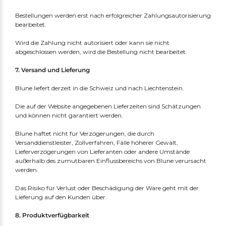
Bestellungen werden erst nach erfolgreicher Zahlungsautorisierung
bearbeitet.
Wird die Zahlung nicht autorisiert oder kann sie nicht
abgeschlossen werden, wird die Bestellung nicht bearbeitet.
7. Versand und Lieferung
Blune liefert derzeit in die Schweiz und nach Liechtenstein.
Die auf der Website angegebenen Lieferzeiten sind Schätzungen
und können nicht garantiert werden.
Blune haftet nicht für Verzögerungen, die durch
Versanddienstleister, Zollverfahren, Fälle höherer Gewalt,
Lieferverzögerungen von Lieferanten oder andere Umstände
außerhalb des zumutbaren Einflussbereichs von Blune verursacht
werden.
Das Risiko für Verlust oder Beschädigung der Ware geht mit der
Lieferung auf den Kunden über.
8. Produktverfügbarkeit