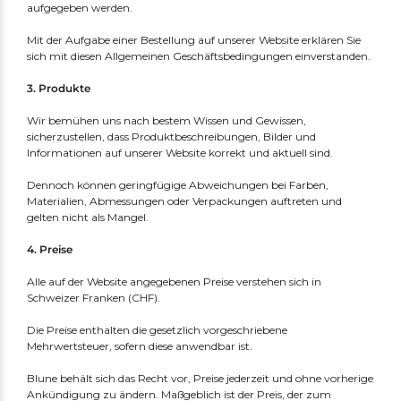
aufgegeben werden.
Mit der Aufgabe einer Bestellung auf unserer Website erklären Sie
sich mit diesen Allgemeinen Geschäftsbedingungen einverstanden.
3. Produkte
Wir bemühen uns nach bestem Wissen und Gewissen,
sicherzustellen, dass Produktbeschreibungen, Bilder und
Informationen auf unserer Website korrekt und aktuell sind.
Dennoch können geringfügige Abweichungen bei Farben,
Materialien, Abmessungen oder Verpackungen auftreten und
gelten nicht als Mangel.
4. Preise
Alle auf der Website angegebenen Preise verstehen sich in
Schweizer Franken (CHF).
Die Preise enthalten die gesetzlich vorgeschriebene
Mehrwertsteuer, sofern diese anwendbar ist.
Blune behält sich das Recht vor, Preise jederzeit und ohne vorherige
Ankündigung zu ändern. Maßgeblich ist der Preis, der zum