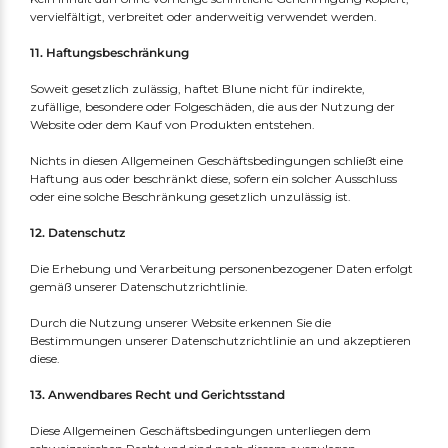
vervielfältigt, verbreitet oder anderweitig verwendet werden.
11. Haftungsbeschränkung
Soweit gesetzlich zulässig, haftet Blune nicht für indirekte,
zufällige, besondere oder Folgeschäden, die aus der Nutzung der
Website oder dem Kauf von Produkten entstehen.
Nichts in diesen Allgemeinen Geschäftsbedingungen schließt eine
Haftung aus oder beschränkt diese, sofern ein solcher Ausschluss
oder eine solche Beschränkung gesetzlich unzulässig ist.
12. Datenschutz
Die Erhebung und Verarbeitung personenbezogener Daten erfolgt
gemäß unserer Datenschutzrichtlinie.
Durch die Nutzung unserer Website erkennen Sie die
Bestimmungen unserer Datenschutzrichtlinie an und akzeptieren
diese.
13. Anwendbares Recht und Gerichtsstand
Diese Allgemeinen Geschäftsbedingungen unterliegen dem