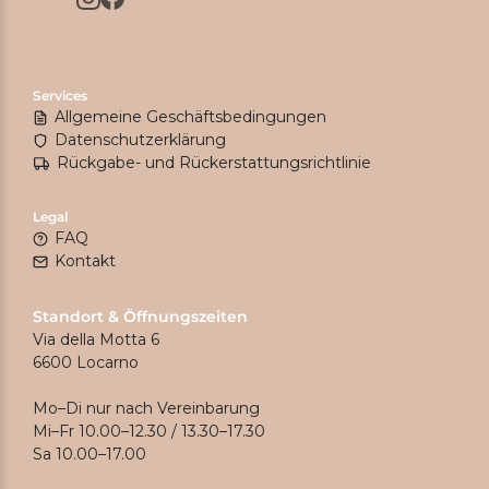
Services
Allgemeine Geschäftsbedingungen
Datenschutzerklärung
Rückgabe- und Rückerstattungsrichtlinie
Legal
FAQ
Kontakt
Standort & Öffnungszeiten
Via della Motta 6
6600 Locarno
Mo–Di nur nach Vereinbarung
Mi–Fr 10.00–12.30 / 13.30–17.30
Sa 10.00–17.00