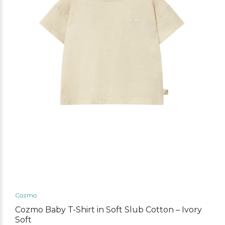
Cozmo
Cozmo Baby T-Shirt in Soft Slub Cotton – Ivory
Soft