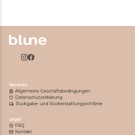
Services
Allgemeine Geschäftsbedingungen
Datenschutzerklärung
Rückgabe- und Rückerstattungsrichtlinie
Legal
FAQ
Kontakt