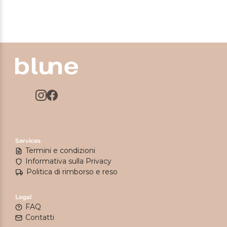
Services
Termini e condizioni
Informativa sulla Privacy
Politica di rimborso e reso
Legal
FAQ
Contatti