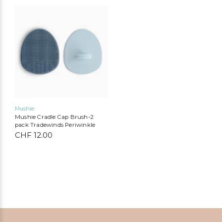
Mushie
Mushie Cradle Cap Brush-2
pack Tradewinds Periwinkle
CHF
12.00