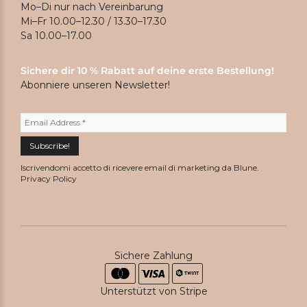
Mo–Di nur nach Vereinbarung
Mi–Fr 10.00–12.30 / 13.30–17.30
Sa 10.00–17.00
Sichere dir 10 % Rabatt auf deine erste Bestellung!
Abonniere unseren Newsletter!
Iscrivendomi accetto di ricevere email di marketing da Blune.
Privacy Policy
Sichere Zahlung
Unterstützt von Stripe