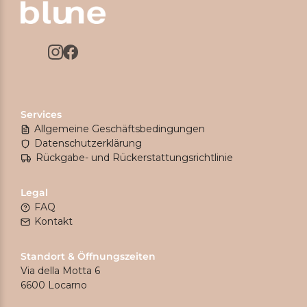
Services
Allgemeine Geschäftsbedingungen
Datenschutzerklärung
Rückgabe- und Rückerstattungsrichtlinie
Legal
FAQ
Kontakt
Standort & Öffnungszeiten
Via della Motta 6
6600 Locarno