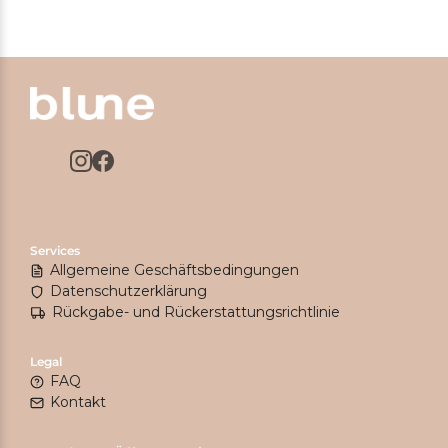
Services
Allgemeine Geschäftsbedingungen
Datenschutzerklärung
Rückgabe- und Rückerstattungsrichtlinie
Legal
FAQ
Kontakt