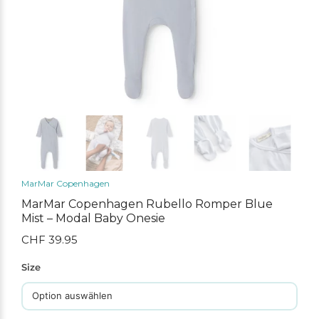
MarMar Copenhagen
MarMar Copenhagen Rubello Romper Blue
Mist – Modal Baby Onesie
CHF
39.95
Size